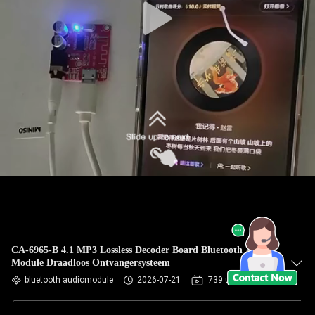
CA-6965-B 4.1 MP3 Lossless Decoder Board Bluetooth Audio
Module Draadloos Ontvangersysteem
bluetooth audiomodule
2026-07-21
739 uitzichten