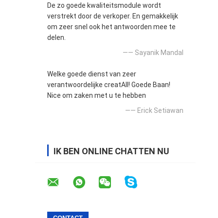
De zo goede kwaliteitsmodule wordt
verstrekt door de verkoper. En gemakkelijk
om zeer snel ook het antwoorden mee te
delen.
—— Sayanik Mandal
Welke goede dienst van zeer
verantwoordelijke creatAll! Goede Baan!
Nice om zaken met u te hebben
—— Erick Setiawan
IK BEN ONLINE CHATTEN NU