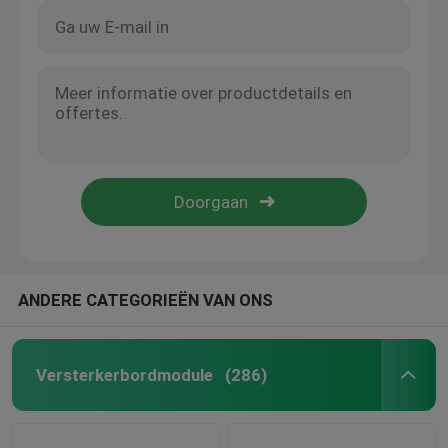
ANDERE CATEGORIEËN VAN ONS
Versterkerbordmodule
(286)