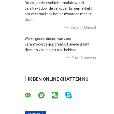
De zo goede kwaliteitsmodule wordt
verstrekt door de verkoper. En gemakkelijk
om zeer snel ook het antwoorden mee te
delen.
—— Sayanik Mandal
Welke goede dienst van zeer
verantwoordelijke creatAll! Goede Baan!
Nice om zaken met u te hebben
—— Erick Setiawan
IK BEN ONLINE CHATTEN NU