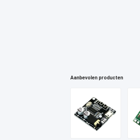
Aanbevolen producten