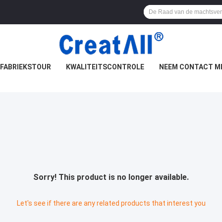
FABRIEKSTOUR
KWALITEITSCONTROLE
NEEM CONTACT M
Sorry! This product is no longer available.
Let's see if there are any related products that interest you