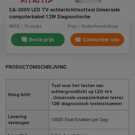
CA-300V LED TV-achterlichttesttool Universele
computerkabel 12W Diagnostische
MOQ：10 stuks
Prijs：Onderhandelbaar
Beste prijs
Contacteer ons
PRODUCTOMSCHRIJVING
Tool voor het testen van
achtergrondlicht op LED-tv's
Hoog licht:
,
Universale computerkabel tester
,
12W diagnostisch testinstrument
Levering
10000 Stuk/Stukken per Dag
vermogen