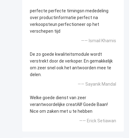
perfecte perfecte timingsn mededeling
over productinformatie perfect na
verkoopsteun perfectioneer op het
verschepen tijd
—— Ismail Khamis
De zo goede kwaliteitsmodule wordt
verstrekt door de verkoper. En gemakkelijk
om zeer snel ook het antwoorden mee te
delen.
—— Sayanik Mandal
Welke goede dienst van zeer
verantwoordelijke creatAll! Goede Baan!
Nice om zaken met u te hebben
—— Erick Setiawan