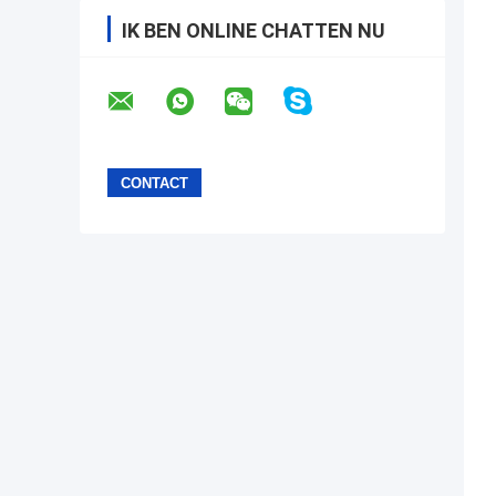
IK BEN ONLINE CHATTEN NU