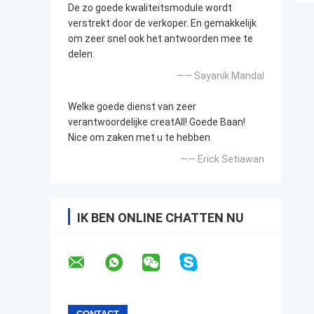
De zo goede kwaliteitsmodule wordt
verstrekt door de verkoper. En gemakkelijk
om zeer snel ook het antwoorden mee te
delen.
—— Sayanik Mandal
Welke goede dienst van zeer
verantwoordelijke creatAll! Goede Baan!
Nice om zaken met u te hebben
—— Erick Setiawan
IK BEN ONLINE CHATTEN NU