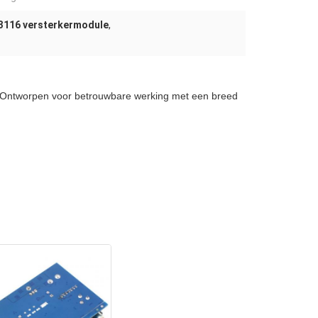
3116 versterkermodule
,
. Ontworpen voor betrouwbare werking met een breed