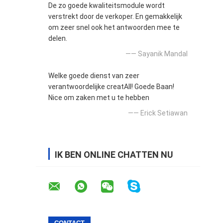
De zo goede kwaliteitsmodule wordt
verstrekt door de verkoper. En gemakkelijk
om zeer snel ook het antwoorden mee te
delen.
—— Sayanik Mandal
Welke goede dienst van zeer
verantwoordelijke creatAll! Goede Baan!
Nice om zaken met u te hebben
—— Erick Setiawan
IK BEN ONLINE CHATTEN NU