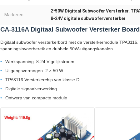
2*50W Digitaal Subwoofer Versterker
,
TPA
Markeren:
8-24V digitale subwooferversterker
CA-3116A Digitaal Subwoofer Versterker Board
Digitaal subwoofer versterkerbord met de versterkermodule TPA3116
spanningsinvoerbereik en dubbele 50W-uitgangskanalen.
Werkspanning: 8-24 V gelijkstroom
Uitgangsvermogen: 2 × 50 W
TPA3116 Versterkerchip van klasse D
Digitale signaalverwerking
Ontwerp van compacte module