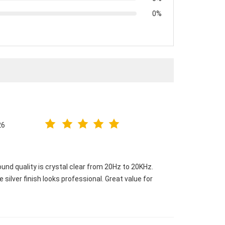
0%
26
und quality is crystal clear from 20Hz to 20KHz.
silver finish looks professional. Great value for