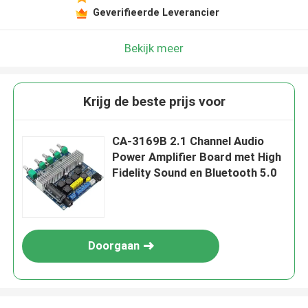
Geverifieerde Leverancier
Bekijk meer
Krijg de beste prijs voor
CA-3169B 2.1 Channel Audio
Power Amplifier Board met High
Fidelity Sound en Bluetooth 5.0
Doorgaan