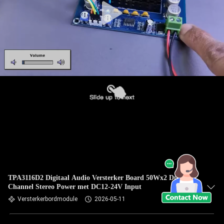
TPA3116D2 Digitaal Audio Versterker Board 50Wx2 Dual
Channel Stereo Power met DC12-24V Input
Versterkerbordmodule
2026-05-11