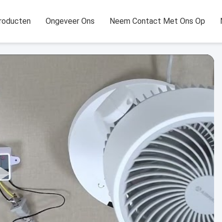
roducten
Ongeveer Ons
Neem Contact Met Ons Op