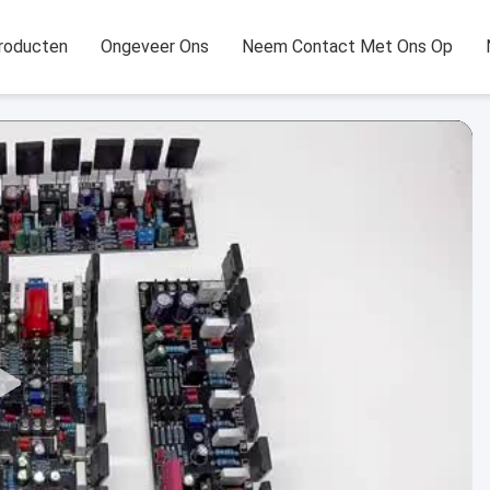
roducten
Ongeveer Ons
Neem Contact Met Ons Op