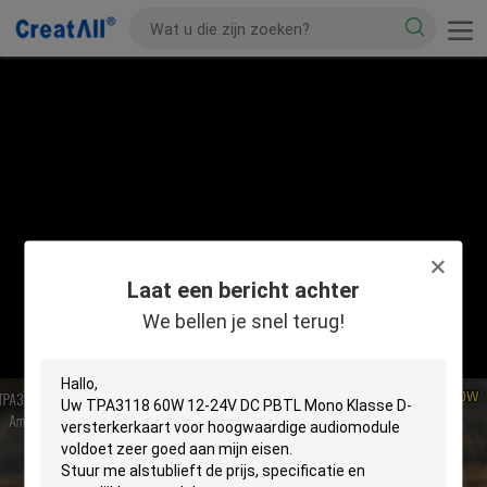
Laat een bericht achter
We bellen je snel terug!