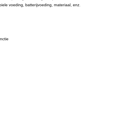
iele voeding, batterijvoeding, materiaal, enz.
nctie