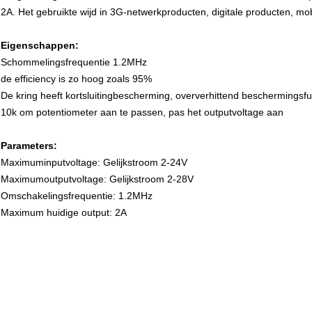
2A. Het gebruikte wijd in 3G-netwerkproducten, digitale producten, mob
Eigenschappen:
Schommelingsfrequentie 1.2MHz
de efficiency is zo hoog zoals 95%
De kring heeft kortsluitingbescherming, oververhittend beschermingsfu
10k om potentiometer aan te passen, pas het outputvoltage aan
Parameters:
Maximuminputvoltage: Gelijkstroom 2-24V
Maximumoutputvoltage: Gelijkstroom 2-28V
Omschakelingsfrequentie: 1.2MHz
Maximum huidige output: 2A