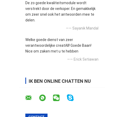
De zo goede kwaliteitsmodule wordt
verstrekt door de verkoper. En gemakkelijk
om zeer snel ook het antwoorden mee te
delen.
—— Sayanik Mandal
Welke goede dienst van zeer
verantwoordelijke creatAll! Goede Baan!
Nice om zaken met u te hebben
—— Erick Setiawan
IK BEN ONLINE CHATTEN NU