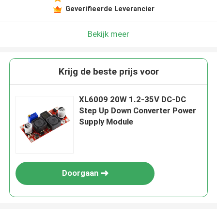
Geverifieerde Leverancier
Bekijk meer
Krijg de beste prijs voor
XL6009 20W 1.2-35V DC-DC
Step Up Down Converter Power
Supply Module
Doorgaan