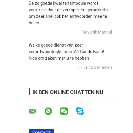
De zo goede kwaliteitsmodule wordt
verstrekt door de verkoper. En gemakkelijk
om zeer snel ook het antwoorden mee te
delen.
—— Sayanik Mandal
Welke goede dienst van zeer
verantwoordelijke creatAll! Goede Baan!
Nice om zaken met u te hebben
—— Erick Setiawan
IK BEN ONLINE CHATTEN NU