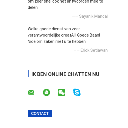
om zeer snel ook het antwoorden mee te
delen.
—— Sayanik Mandal
Welke goede dienst van zeer
verantwoordelijke creatAll! Goede Baan!
Nice om zaken met u te hebben
—— Erick Setiawan
IK BEN ONLINE CHATTEN NU