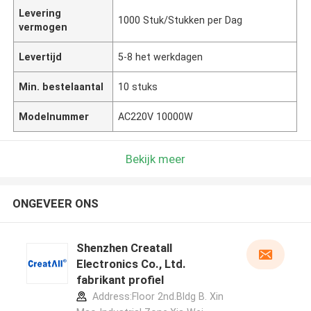
Levering
1000 Stuk/Stukken per Dag
vermogen
Levertijd
5-8 het werkdagen
Min. bestelaantal
10 stuks
Modelnummer
AC220V 10000W
Bekijk meer
ONGEVEER ONS
Shenzhen Creatall
Electronics Co., Ltd.
fabrikant profiel
Address:Floor 2nd.Bldg B. Xin