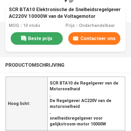
SCR BTA10 Elektronische de Snelheidsregelgever
AC220V 10000W van de Voltagemotor
MOQ：10 stuks
Prijs：Onderhandelbaar
Beste prijs
Contacteer ons
PRODUCTOMSCHRIJVING
SCR BTA10 de Regelgever van de
Motorsnelheid
,
De Regelgever AC220V van de
Hoog licht:
motorsnelheid
,
snelheidsregelgever voor
gelijkstroom-motor 10000W