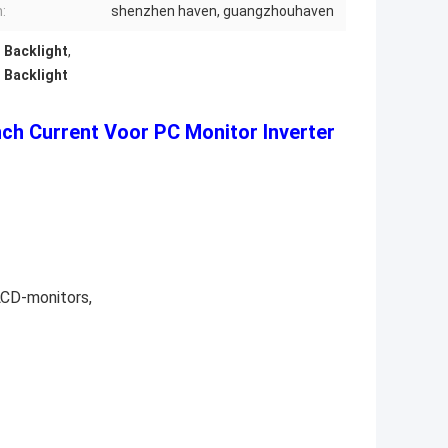
:
shenzhen haven, guangzhouhaven
 Backlight
,
 Backlight
ch Current Voor PC Monitor Inverter
CD-monitors,