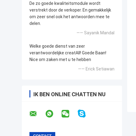
De zo goede kwaliteitsmodule wordt
verstrekt door de verkoper. En gemakkelijk
om zeer snel ook het antwoorden mee te
delen.
—— Sayanik Mandal
Welke goede dienst van zeer
verantwoordelijke creatAll! Goede Baan!
Nice om zaken met u te hebben
—— Erick Setiawan
IK BEN ONLINE CHATTEN NU