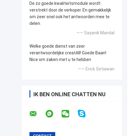
De zo goede kwaliteitsmodule wordt
verstrekt door de verkoper. En gemakkelijk
om zeer snel ook het antwoorden mee te
delen.
—— Sayanik Mandal
Welke goede dienst van zeer
verantwoordelijke creatAll! Goede Baan!
Nice om zaken met u te hebben
—— Erick Setiawan
IK BEN ONLINE CHATTEN NU