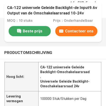
CA-122 universele Geleide Backlight-de Input9.6v
Output van de Omschakelaarsraad 10-24v
MOQ：10 stuks
Prijs：Onderhandelbaar
Beste prijs
Contacteer ons
PRODUCTOMSCHRIJVING
CA-122 universele Geleide
Backlight-Omschakelaarsraad
Hoog licht:
,
Universele Geleide Backlight-
Omschakelaarsraad 24v
Levering
100000 Stuk/Stukken per Dag
vermogen