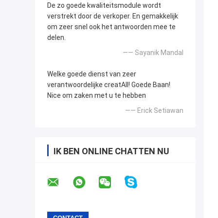
De zo goede kwaliteitsmodule wordt
verstrekt door de verkoper. En gemakkelijk
om zeer snel ook het antwoorden mee te
delen.
—— Sayanik Mandal
Welke goede dienst van zeer
verantwoordelijke creatAll! Goede Baan!
Nice om zaken met u te hebben
—— Erick Setiawan
IK BEN ONLINE CHATTEN NU