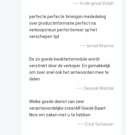
—— In elk geval Violah
perfecte perfecte timingsn mededeling
over productinformatie perfect na
verkoopsteun perfectioneer op het
verschepen tijd
—— Ismail Khamis
De zo goede kwaliteitsmodule wordt
verstrekt door de verkoper. En gemakkelijk
om zeer snel ook het antwoorden mee te
delen.
—— Sayanik Mandal
Welke goede dienst van zeer
verantwoordelijke creatAll! Goede Baan!
Nice om zaken met u te hebben
—— Erick Setiawan