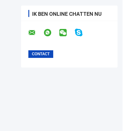
IK BEN ONLINE CHATTEN NU