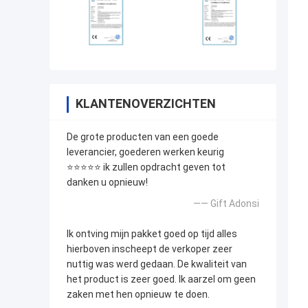
KLANTENOVERZICHTEN
De grote producten van een goede
leverancier, goederen werken keurig
⭐⭐⭐⭐⭐ ik zullen opdracht geven tot
danken u opnieuw!
—— Gift Adonsi
Ik ontving mijn pakket goed op tijd alles
hierboven inscheept de verkoper zeer
nuttig was werd gedaan. De kwaliteit van
het product is zeer goed. Ik aarzel om geen
zaken met hen opnieuw te doen.