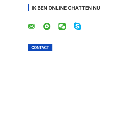
IK BEN ONLINE CHATTEN NU