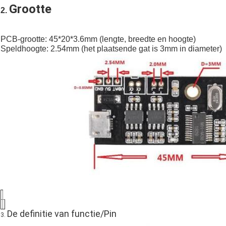
Grootte
2.
PCB-grootte: 45*20*3.6mm (lengte, breedte en hoogte)
Speldhoogte: 2.54mm (het plaatsende gat is 3mm in diameter)
De definitie van functie/Pin
3.