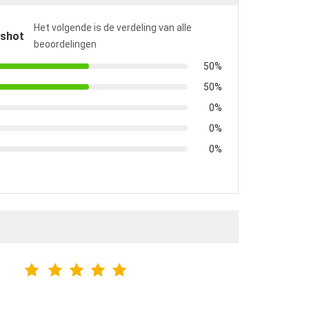
Het volgende is de verdeling van alle
pshot
beoordelingen
50%
50%
0%
0%
0%