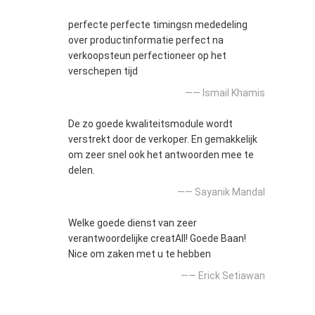
perfecte perfecte timingsn mededeling
over productinformatie perfect na
verkoopsteun perfectioneer op het
verschepen tijd
—— Ismail Khamis
De zo goede kwaliteitsmodule wordt
verstrekt door de verkoper. En gemakkelijk
om zeer snel ook het antwoorden mee te
delen.
—— Sayanik Mandal
Welke goede dienst van zeer
verantwoordelijke creatAll! Goede Baan!
Nice om zaken met u te hebben
—— Erick Setiawan