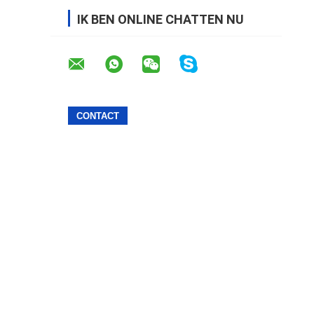
IK BEN ONLINE CHATTEN NU