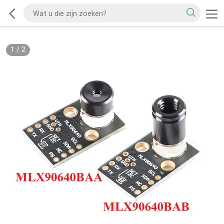
1
/
2