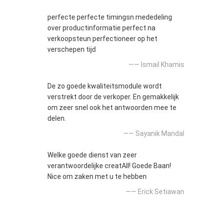
perfecte perfecte timingsn mededeling
over productinformatie perfect na
verkoopsteun perfectioneer op het
verschepen tijd
—— Ismail Khamis
De zo goede kwaliteitsmodule wordt
verstrekt door de verkoper. En gemakkelijk
om zeer snel ook het antwoorden mee te
delen.
—— Sayanik Mandal
Welke goede dienst van zeer
verantwoordelijke creatAll! Goede Baan!
Nice om zaken met u te hebben
—— Erick Setiawan