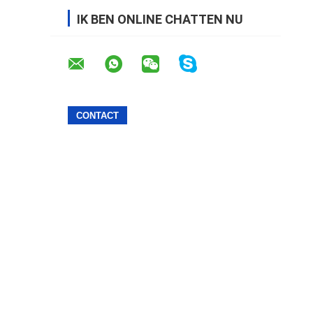
IK BEN ONLINE CHATTEN NU