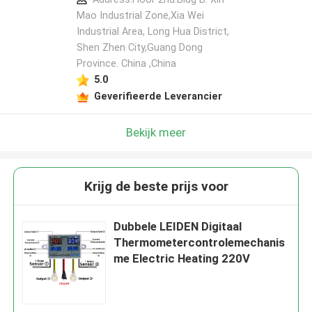
Mao Industrial Zone,Xia Wei
Industrial Area, Long Hua District,
Shen Zhen City,Guang Dong
Province. China ,China
5.0
Geverifieerde Leverancier
Bekijk meer
Krijg de beste prijs voor
Dubbele LEIDEN Digitaal
Thermometercontrolemechanis
me Electric Heating 220V