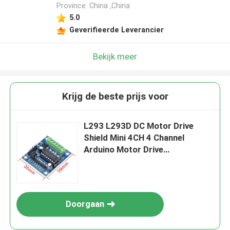
Province. China ,China
5.0
Geverifieerde Leverancier
Bekijk meer
Krijg de beste prijs voor
L293 L293D DC Motor Drive
Shield Mini 4CH 4 Channel
Arduino Motor Drive
Uitbreidings Shield
Doorgaan