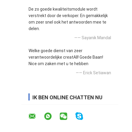
De zo goede kwaliteitsmodule wordt
verstrekt door de verkoper. En gemakkelijk
om zeer snel ook het antwoorden mee te
delen.
—— Sayanik Mandal
Welke goede dienst van zeer
verantwoordelijke creatAll! Goede Baan!
Nice om zaken met u te hebben
—— Erick Setiawan
IK BEN ONLINE CHATTEN NU