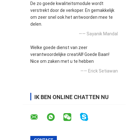
De zo goede kwaliteitsmodule wordt
verstrekt door de verkoper. En gemakkelijk
om zeer snel ook het antwoorden mee te
delen.
—— Sayanik Mandal
Welke goede dienst van zeer
verantwoordelijke creatAll! Goede Baan!
Nice om zaken met u te hebben
—— Erick Setiawan
IK BEN ONLINE CHATTEN NU