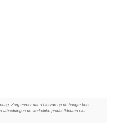
ing. Zorg ervoor dat u hiervan op de hoogte bent
afbeeldingen de werkelijke productkleuren niet